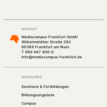
KONTAKT
Mediacampus Frankfurt GmbH
Wilhelmshöher Straße 283
60389 Frankfurt am Main
T 069 947 400-0
info@mediacampus-frankfurt.de
QUICKLINKS
Seminare & Fortbildungen
Bildungsangebote
Campus