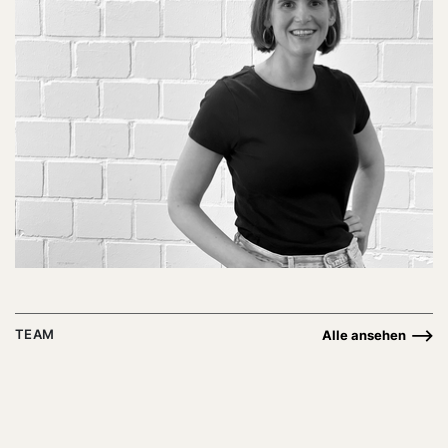
TEAM
Alle ansehen