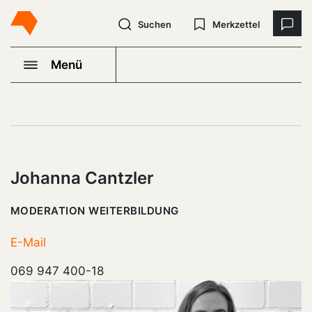
Suchen
Merkzettel
Menü
Johanna Cantzler
MODERATION WEITERBILDUNG
E-Mail
069 947 400-18