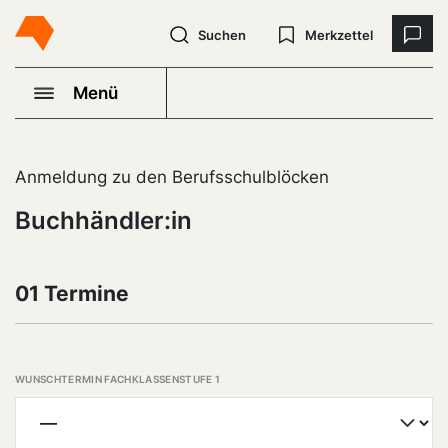
Suchen
Merkzettel
Menü
Anmeldung zu den Berufsschulblöcken
Buchhändler:in
01 Termine
WUNSCHTERMIN FACHKLASSENSTUFE 1