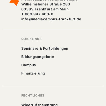
Wilhelmshöher Straße 283
60389 Frankfurt am Main
T 069 947 400-0
info@mediacampus-frankfurt.de
QUICKLINKS
Seminare & Fortbildungen
Bildungsangebote
Campus
Finanzierung
RECHTLICHES
Widerrufsbelehrung