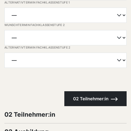
ALTERNATIVTERMIN FACHKLASSENSTUFE 1
WUNSCHTERMIN FACHKLASSENSTUFE 2
ALTERNATIVTERMIN FACHKLASSENSTUFE 2
02 Teilnehmer:in
02 Teilnehmer:in