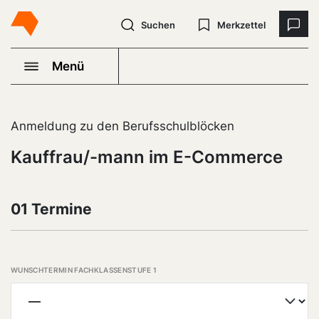
Suchen
Merkzettel
Menü
Anmeldung zu den Berufsschulblöcken
Kauffrau/-mann im E-Commerce
01 Termine
WUNSCHTERMIN FACHKLASSENSTUFE 1