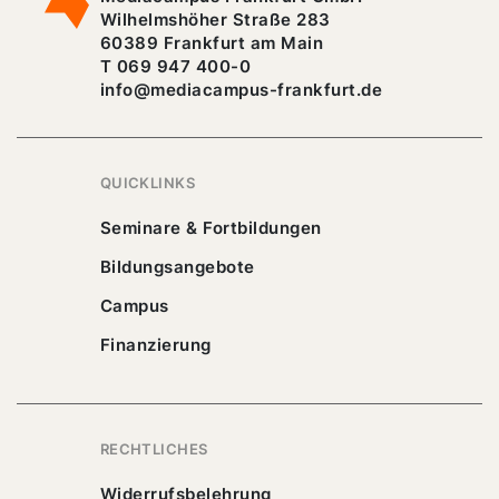
Wilhelmshöher Straße 283
60389 Frankfurt am Main
T 069 947 400-0
info@mediacampus-frankfurt.de
QUICKLINKS
Seminare & Fortbildungen
Bildungsangebote
Campus
Finanzierung
RECHTLICHES
Widerrufsbelehrung