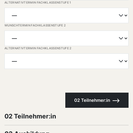
ALTERNATIVTERMIN FACHKLASSENSTUFE 1
WUNSCHTERMIN FACHKLASSENSTUFE 2
ALTERNATIVTERMIN FACHKLASSENSTUFE 2
02 Teilnehmer:in
02 Teilnehmer:in