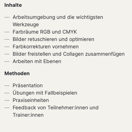
Inhalte
Arbeitsumgebung und die wichtigsten
Werkzeuge
Farbräume RGB und CMYK
Bilder retuschieren und optimieren
Farbkorrekturen vornehmen
Bilder freistellen und Collagen zusammenfügen
Arbeiten mit Ebenen
Methoden
Präsentation
Übungen mit Fallbeispielen
Praxiseinheiten
Feedback von Teilnehmer:innen und
Trainer:innen