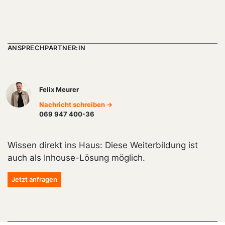
ANSPRECHPARTNER:IN
Felix Meurer
Nachricht schreiben →
069 947 400-36
Wissen direkt ins Haus: Diese Weiterbildung ist
auch als Inhouse-Lösung möglich.
Jetzt anfragen