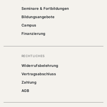
Seminare & Fortbildungen
Bildungsangebote
Campus
Finanzierung
RECHTLICHES
Widerrufsbelehrung
Vertragsabschluss
Zahlung
AGB