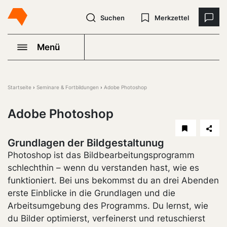
Suchen
Merkzettel
Menü
Startseite
Seminare & Fortbildungen
Adobe Photoshop
Adobe Photoshop
Grundlagen der Bildgestaltunug
Photoshop ist das Bildbearbeitungsprogramm
schlechthin – wenn du verstanden hast, wie es
funktioniert. Bei uns bekommst du an drei Abenden
erste Einblicke in die Grundlagen und die
Arbeitsumgebung des Programms. Du lernst, wie
du Bilder optimierst, verfeinerst und retuschierst