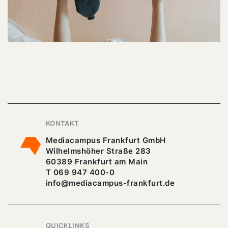
KONTAKT
Mediacampus Frankfurt GmbH
Wilhelmshöher Straße 283
60389 Frankfurt am Main
T 069 947 400-0
info@mediacampus-frankfurt.de
QUICKLINKS