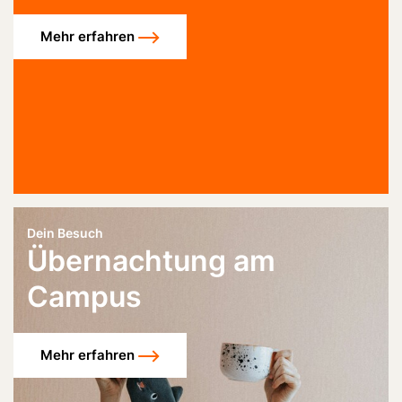
Mehr erfahren
Dein Besuch
Übernachtung am
Campus
Mehr erfahren