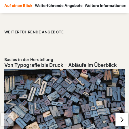
Auf einen Blick
Weiterführende Angebote
Weitere Informationen
WEITERFÜHRENDE ANGEBOTE
Basics in der Herstellung
Von Typografie bis Druck – Abläufe im Überblick