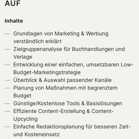
AUF
Inhalte
Grundlagen von Marketing & Werbung
verständlich erklärt
Zielgruppenanalyse für Buchhandlungen und
Verlage
Entwicklung einer einfachen, umsetzbaren Low-
Budget-Marketingstrategie
Überblick & Auswahl passender Kanäle
Planung von Maßnahmen mit begrenztem
Budget
Günstige/Kostenlose Tools & Basislösungen
Effiziente Content-Erstellung & Content-
Upcycling
Einfache Redaktionsplanung für besseren Zeit-
und Kosteneinsatz