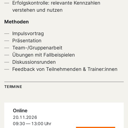
Erfolgskontrolle: relevante Kennzahlen
verstehen und nutzen
Methoden
Impulsvortrag
Präsentation
Team-/Gruppenarbeit
Übungen mit Fallbeispielen
Diskussionsrunden
Feedback von Teilnehmenden & Trainer:innen
TERMINE
Online
20.11.2026
09:30 — 13:00 Uhr