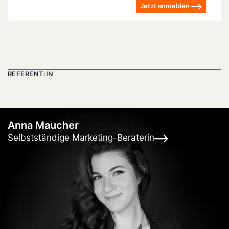
Jetzt anmelden
REFERENT:IN
Anna Maucher
Selbstständige Marketing-Beraterin