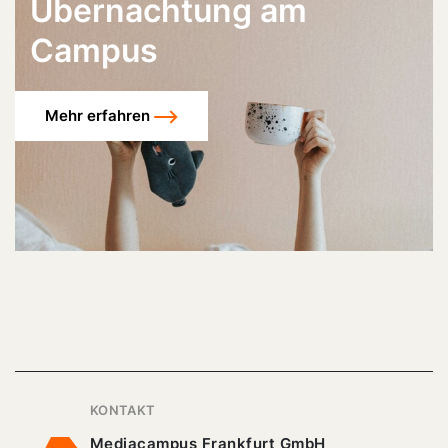
Übernachtung am
Campus
Mehr erfahren
KONTAKT
Mediacampus Frankfurt GmbH