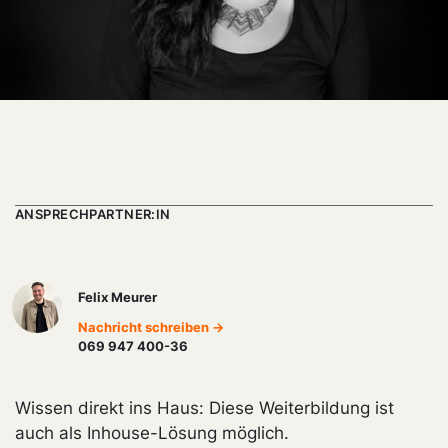
ANSPRECHPARTNER:IN
Felix Meurer
Nachricht schreiben →
069 947 400-36
Wissen direkt ins Haus: Diese Weiterbildung ist
auch als Inhouse-Lösung möglich.