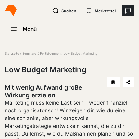
Suchen
Merkzettel
Menü
Startseite
Seminare & Fortbildungen
Low Budget Marketing
Low Budget Marketing
Mit wenig Aufwand große
Wirkung erzielen
Marketing muss keine Last sein - weder finanziell
noch organisatorisch! Wir zeigen dir, wie du eine
eine schlanke, aber wirkungsvolle
Marketingstrategie entwickeln kannst, die zu dir
passt. Du lernst, wie du Maßnahmen planen und so