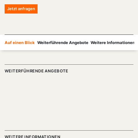
Jetzt anfragen
Auf einen Blick
Weiterführende Angebote
Weitere Informationen
WEITERFÜHRENDE ANGEBOTE
WEITERE INFORMATIONEN