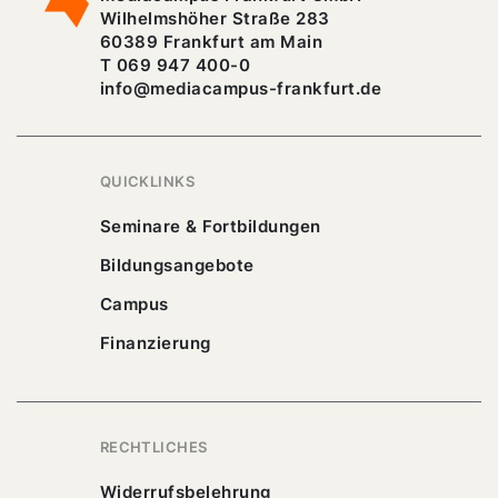
Wilhelmshöher Straße 283
60389 Frankfurt am Main
T 069 947 400-0
info@mediacampus-frankfurt.de
QUICKLINKS
Seminare & Fortbildungen
Bildungsangebote
Campus
Finanzierung
RECHTLICHES
Widerrufsbelehrung